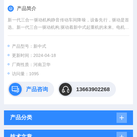
产品简介
新一代三合一驱动机构静音传动车间降噪，设备先行，驱动是首
选。新一代三合一驱动机构,驱动着新中式起重机的未来。电机结
构设计驱动电机一、电磁设计有限元计算并优化产品
产品型号：新中式
更新时间：2024-04-18
厂商性质：河南卫华
访问量：
1095
产品咨询
13663902268
产品分类
技术文章