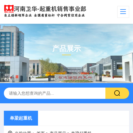
产品展示
PRODUCT
单梁起重机