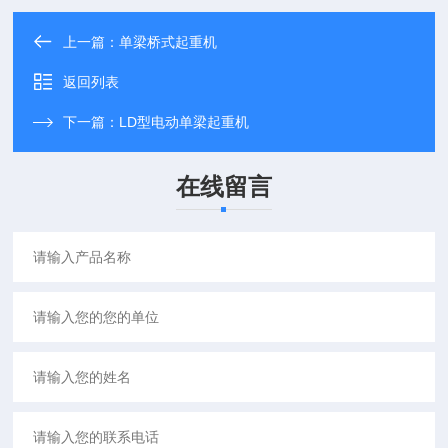
上一篇：
单梁桥式起重机
返回列表
下一篇：
LD型电动单梁起重机
在线留言