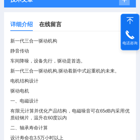
详细介绍
在线留言
新一代三合一驱动机构
电话咨询
静音传动
车间降噪，设备先行，驱动是首选。
新一代三合一驱动机构,驱动着新中式起重机的未来。
电机结构设计
驱动电机
一、电磁设计
有限元计算并优化产品结构，电磁噪音可在65dB内采用优
质硅钢片，温升在60度以内
二、轴承寿命计算
设计寿命在3.5万小时以上