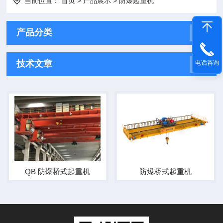
当前位置：
首页
>
产品展示
>
防爆起重机
产品分类
技术文章
电话咨询
QB 防爆桥式起重机
防爆桥式起重机