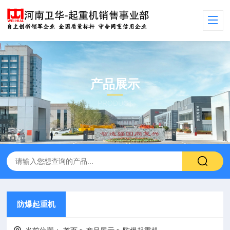
产品展示
PRODUCT
防爆起重机