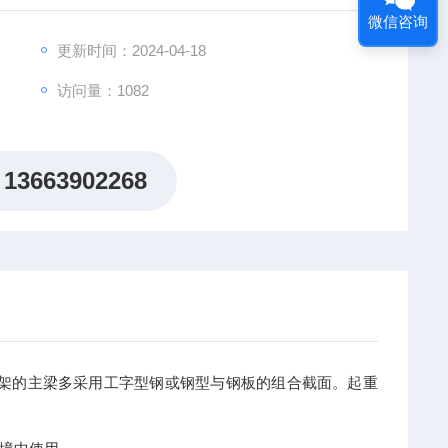
微信咨询
更新时间：2024-04-18
访问量：
1082
13663902268
起重机桥架的主梁多采用工字型钢或钢型与钢板的组合截面。起重