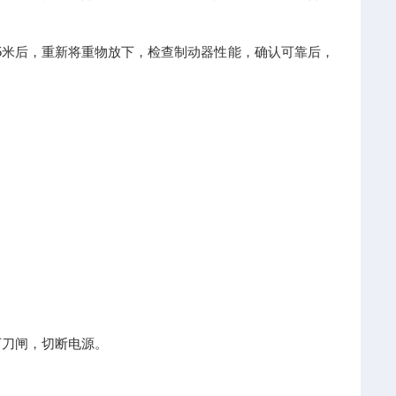
5米后，重新将重物放下，检查制动器性能，确认可靠后，
下刀闸，切断电源。