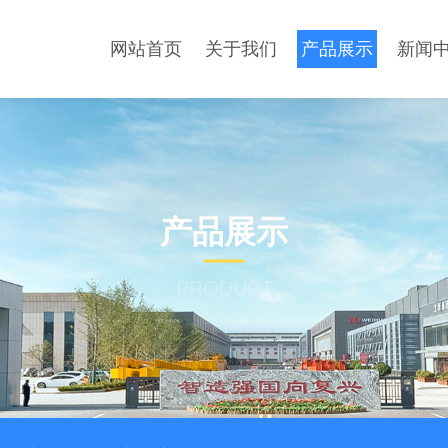
网站首页
关于我们
产品展示
新闻
产品展示
PRODUCT