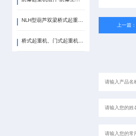
NLH型葫芦双梁桥式起重机技术要点
上一篇
桥式起重机、门式起重机安装试验