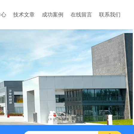
中心
技术文章
成功案例
在线留言
联系我们